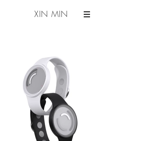
XIN MIN