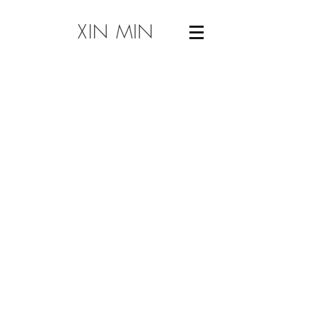
XIN MIN